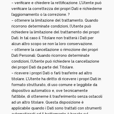
– verificare e chiedere la rettificazione. L’Utente può
verificare la correttezza dei propri Dati e richiederne
l’aggiornamento o la correzione. ?
– ottenere la limitazione del trattamento. Quando
ricorrono determinate condizioni, l’Utente può
richiedere la limitazione del trattamento dei propri
Dati. In tal caso il Titolare non tratterà i Dati per
alcun altro scopo se non la loro conservazione.
– ottenere la cancellazione o rimozione dei propri
Dati Personali. Quando ricorrono determinate
condizioni, l’Utente può richiedere la cancellazione
dei propri Dati da parte del Titolare.
– ricevere i propri Dati o farli trasferire ad altro
titolare. L’Utente ha diritto di ricevere i propri Dati in
formato strutturato, di uso comune e leggibile da
dispositivo automatico e, ove tecnicamente
fattibile, di ottenerne il trasferimento senza ostacoli
ad un altro titolare. Questa disposizione è
applicabile quando i Dati sono trattati con strumenti