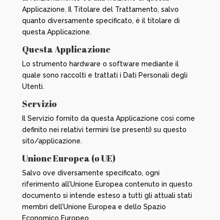
Applicazione. Il Titolare del Trattamento, salvo
quanto diversamente specificato, è il titolare di
questa Applicazione.
Questa Applicazione
Lo strumento hardware o software mediante il
quale sono raccolti e trattati i Dati Personali degli
Utenti.
Servizio
Il Servizio fornito da questa Applicazione così come
definito nei relativi termini (se presenti) su questo
sito/applicazione.
Unione Europea (o UE)
Salvo ove diversamente specificato, ogni
riferimento all’Unione Europea contenuto in questo
documento si intende esteso a tutti gli attuali stati
membri dell’Unione Europea e dello Spazio
Economico Europeo.