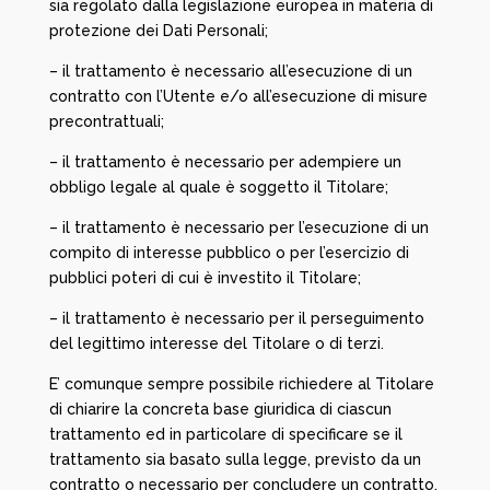
sia regolato dalla legislazione europea in materia di
protezione dei Dati Personali;
– il trattamento è necessario all’esecuzione di un
contratto con l’Utente e/o all’esecuzione di misure
precontrattuali;
– il trattamento è necessario per adempiere un
obbligo legale al quale è soggetto il Titolare;
– il trattamento è necessario per l’esecuzione di un
compito di interesse pubblico o per l’esercizio di
pubblici poteri di cui è investito il Titolare;
– il trattamento è necessario per il perseguimento
del legittimo interesse del Titolare o di terzi.
E’ comunque sempre possibile richiedere al Titolare
di chiarire la concreta base giuridica di ciascun
trattamento ed in particolare di specificare se il
trattamento sia basato sulla legge, previsto da un
contratto o necessario per concludere un contratto.