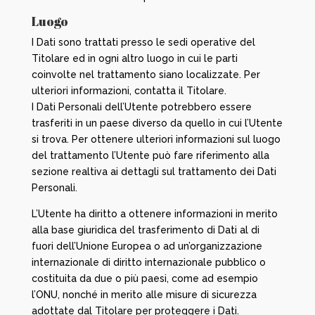
Luogo
I Dati sono trattati presso le sedi operative del
Titolare ed in ogni altro luogo in cui le parti
coinvolte nel trattamento siano localizzate. Per
ulteriori informazioni, contatta il Titolare.
I Dati Personali dell’Utente potrebbero essere
trasferiti in un paese diverso da quello in cui l’Utente
si trova. Per ottenere ulteriori informazioni sul luogo
del trattamento l’Utente può fare riferimento alla
sezione realtiva ai dettagli sul trattamento dei Dati
Personali.
L’Utente ha diritto a ottenere informazioni in merito
alla base giuridica del trasferimento di Dati al di
fuori dell’Unione Europea o ad un’organizzazione
internazionale di diritto internazionale pubblico o
costituita da due o più paesi, come ad esempio
l’ONU, nonché in merito alle misure di sicurezza
adottate dal Titolare per proteggere i Dati.