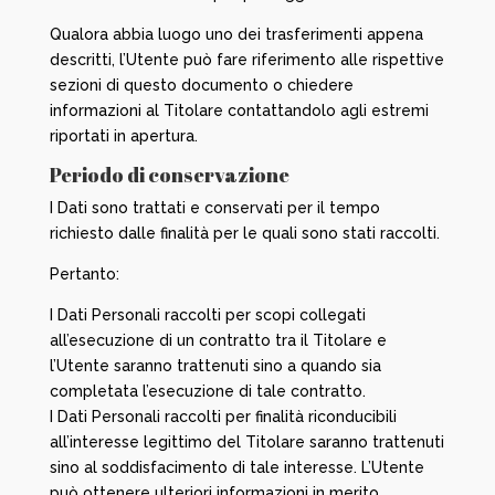
Qualora abbia luogo uno dei trasferimenti appena
descritti, l’Utente può fare riferimento alle rispettive
sezioni di questo documento o chiedere
informazioni al Titolare contattandolo agli estremi
riportati in apertura.
Periodo di conservazione
I Dati sono trattati e conservati per il tempo
richiesto dalle finalità per le quali sono stati raccolti.
Pertanto:
I Dati Personali raccolti per scopi collegati
all’esecuzione di un contratto tra il Titolare e
l’Utente saranno trattenuti sino a quando sia
completata l’esecuzione di tale contratto.
I Dati Personali raccolti per finalità riconducibili
all’interesse legittimo del Titolare saranno trattenuti
sino al soddisfacimento di tale interesse. L’Utente
può ottenere ulteriori informazioni in merito