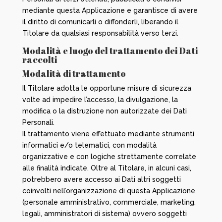
mediante questa Applicazione e garantisce di avere
il diritto di comunicarli o diffonderli, liberando il
Titolare da qualsiasi responsabilità verso terzi.
Modalità e luogo del trattamento dei Dati
raccolti
Modalità di trattamento
Il Titolare adotta le opportune misure di sicurezza
volte ad impedire l’accesso, la divulgazione, la
modifica o la distruzione non autorizzate dei Dati
Personali.
Il trattamento viene effettuato mediante strumenti
informatici e/o telematici, con modalità
organizzative e con logiche strettamente correlate
alle finalità indicate. Oltre al Titolare, in alcuni casi,
potrebbero avere accesso ai Dati altri soggetti
coinvolti nell’organizzazione di questa Applicazione
(personale amministrativo, commerciale, marketing,
legali, amministratori di sistema) ovvero soggetti