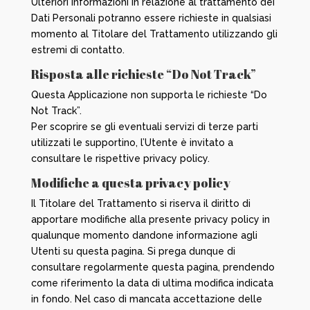
Ulteriori informazioni in relazione al trattamento dei
Dati Personali potranno essere richieste in qualsiasi
momento al Titolare del Trattamento utilizzando gli
estremi di contatto.
Risposta alle richieste “Do Not Track”
Questa Applicazione non supporta le richieste “Do
Not Track”.
Per scoprire se gli eventuali servizi di terze parti
utilizzati le supportino, l’Utente è invitato a
consultare le rispettive privacy policy.
Modifiche a questa privacy policy
Il Titolare del Trattamento si riserva il diritto di
apportare modifiche alla presente privacy policy in
qualunque momento dandone informazione agli
Utenti su questa pagina. Si prega dunque di
consultare regolarmente questa pagina, prendendo
come riferimento la data di ultima modifica indicata
in fondo. Nel caso di mancata accettazione delle