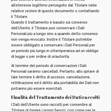
all’interesse legittimo perseguito dal Titolare nelle
relative sezioni di questo documento o contattando
il Titolare.
Quando il trattamento è basato sul consenso
dell’Utente, il Titolare può conservare i Dati
Personali più a lungo sino a quando detto consenso
non venga revocato. Inoltre il Titolare potrebbe
essere obbligato a conservare i Dati Personali per
un periodo più lungo in ottemperanza ad un obbligo
di legge o per ordine di un’autorità.
Al termine del periodo di conservazioni i Dati
Personali saranno cancellati. Pertanto, allo spirare di
tale termine il diritto di accesso, cancellazione,
rettificazione ed il diritto alla portabilità dei Dati non
potranno più essere esercitati.
Finalità del Trattamento dei Dati raccolti
I Dati dell’Utente sono raccolti per consentire al
Titolare di fornire i propri Servizi, così come per le