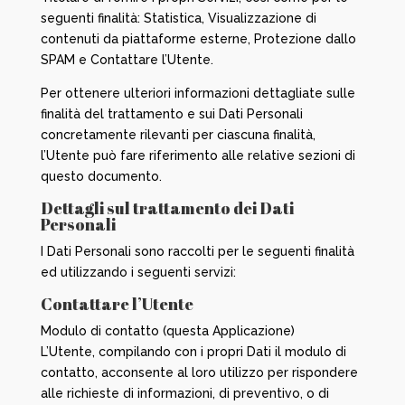
seguenti finalità: Statistica, Visualizzazione di
contenuti da piattaforme esterne, Protezione dallo
SPAM e Contattare l’Utente.
Per ottenere ulteriori informazioni dettagliate sulle
finalità del trattamento e sui Dati Personali
concretamente rilevanti per ciascuna finalità,
l’Utente può fare riferimento alle relative sezioni di
questo documento.
Dettagli sul trattamento dei Dati
Personali
I Dati Personali sono raccolti per le seguenti finalità
ed utilizzando i seguenti servizi:
Contattare l’Utente
Modulo di contatto (questa Applicazione)
L’Utente, compilando con i propri Dati il modulo di
contatto, acconsente al loro utilizzo per rispondere
alle richieste di informazioni, di preventivo, o di