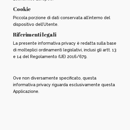
Cookie
Piccola porzione di dati conservata all’interno del
dispositivo dell’Utente.
Riferimenti legali
La presente informativa privacy è redatta sulla base
di molteplici ordinamenti legislativi, inclusi gli artt. 13
e 14 del Regolamento (UE) 2016/679.
Ove non diversamente specificato, questa
informativa privacy riguarda esclusivamente questa
Applicazione.