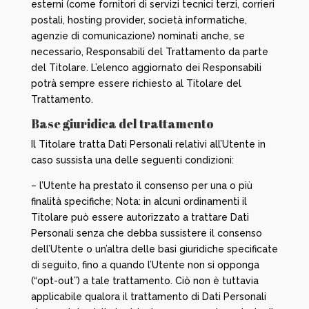
esterni (come fornitori di servizi tecnici terzi, corrieri
postali, hosting provider, società informatiche,
agenzie di comunicazione) nominati anche, se
necessario, Responsabili del Trattamento da parte
del Titolare. L’elenco aggiornato dei Responsabili
potrà sempre essere richiesto al Titolare del
Trattamento.
Base giuridica del trattamento
Il Titolare tratta Dati Personali relativi all’Utente in
caso sussista una delle seguenti condizioni:
– l’Utente ha prestato il consenso per una o più
finalità specifiche; Nota: in alcuni ordinamenti il
Titolare può essere autorizzato a trattare Dati
Personali senza che debba sussistere il consenso
dell’Utente o un’altra delle basi giuridiche specificate
di seguito, fino a quando l’Utente non si opponga
(“opt-out”) a tale trattamento. Ciò non è tuttavia
applicabile qualora il trattamento di Dati Personali