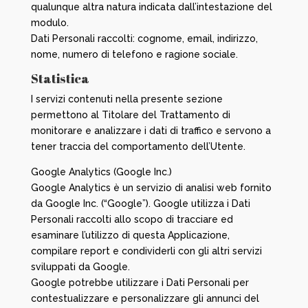
qualunque altra natura indicata dall’intestazione del
modulo.
Dati Personali raccolti: cognome, email, indirizzo,
nome, numero di telefono e ragione sociale.
Statistica
I servizi contenuti nella presente sezione
permettono al Titolare del Trattamento di
monitorare e analizzare i dati di traffico e servono a
tener traccia del comportamento dell’Utente.
Google Analytics (Google Inc.)
Google Analytics è un servizio di analisi web fornito
da Google Inc. (“Google”). Google utilizza i Dati
Personali raccolti allo scopo di tracciare ed
esaminare l’utilizzo di questa Applicazione,
compilare report e condividerli con gli altri servizi
sviluppati da Google.
Google potrebbe utilizzare i Dati Personali per
contestualizzare e personalizzare gli annunci del