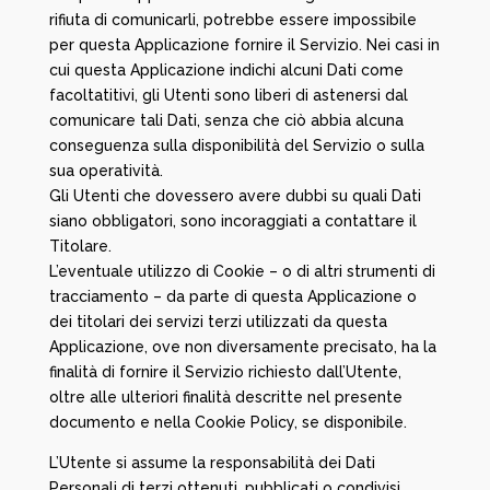
rifiuta di comunicarli, potrebbe essere impossibile
per questa Applicazione fornire il Servizio. Nei casi in
cui questa Applicazione indichi alcuni Dati come
facoltatitivi, gli Utenti sono liberi di astenersi dal
comunicare tali Dati, senza che ciò abbia alcuna
conseguenza sulla disponibilità del Servizio o sulla
sua operatività.
Gli Utenti che dovessero avere dubbi su quali Dati
siano obbligatori, sono incoraggiati a contattare il
Titolare.
L’eventuale utilizzo di Cookie – o di altri strumenti di
tracciamento – da parte di questa Applicazione o
dei titolari dei servizi terzi utilizzati da questa
Applicazione, ove non diversamente precisato, ha la
finalità di fornire il Servizio richiesto dall’Utente,
oltre alle ulteriori finalità descritte nel presente
documento e nella Cookie Policy, se disponibile.
L’Utente si assume la responsabilità dei Dati
Personali di terzi ottenuti, pubblicati o condivisi