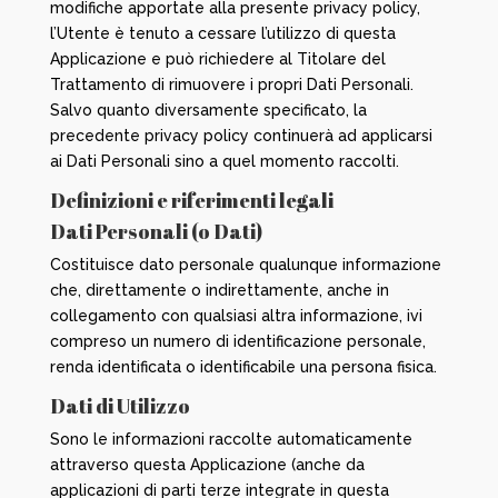
modifiche apportate alla presente privacy policy,
l’Utente è tenuto a cessare l’utilizzo di questa
Applicazione e può richiedere al Titolare del
Trattamento di rimuovere i propri Dati Personali.
Salvo quanto diversamente specificato, la
precedente privacy policy continuerà ad applicarsi
ai Dati Personali sino a quel momento raccolti.
Definizioni e riferimenti legali
Dati Personali (o Dati)
Costituisce dato personale qualunque informazione
che, direttamente o indirettamente, anche in
collegamento con qualsiasi altra informazione, ivi
compreso un numero di identificazione personale,
renda identificata o identificabile una persona fisica.
Dati di Utilizzo
Sono le informazioni raccolte automaticamente
attraverso questa Applicazione (anche da
applicazioni di parti terze integrate in questa