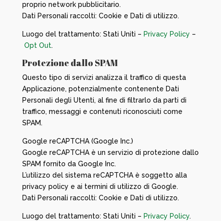
proprio network pubblicitario.
Dati Personali raccolti: Cookie e Dati di utilizzo.
Luogo del trattamento: Stati Uniti –
Privacy Policy
–
Opt Out
.
Protezione dallo SPAM
Questo tipo di servizi analizza il traffico di questa
Applicazione, potenzialmente contenente Dati
Personali degli Utenti, al fine di filtrarlo da parti di
traffico, messaggi e contenuti riconosciuti come
SPAM.
Google reCAPTCHA (Google Inc.)
Google reCAPTCHA è un servizio di protezione dallo
SPAM fornito da Google Inc.
L’utilizzo del sistema reCAPTCHA è soggetto alla
privacy policy e ai termini di utilizzo di Google.
Dati Personali raccolti: Cookie e Dati di utilizzo.
Luogo del trattamento: Stati Uniti –
Privacy Policy
.