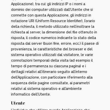
Applicazione), tra cui: gli indirizzi IP o i nomi a
dominio dei computer utilizzati dall’Utente che si
connette con questa Applicazione, gli indirizzi in
notazione URI (Uniform Resource Identifier), l’orario
della richiesta, il metodo utilizzato nell’inoltrare la
richiesta al server, la dimensione del file ottenuto in
risposta, il codice numerico indicante lo stato della
risposta dal server (buon fine, errore, ecc.) il paese di
provenienza, le caratteristiche del browser e del
sistema operativo utilizzati dal visitatore, le varie
connotazioni temporali della visita (ad esempio il
tempo di permanenza su ciascuna pagina) e i
dettagli relativi all’itinerario seguito all’interno
dell’Applicazione, con particolare riferimento alla
sequenza delle pagine consultate, ai parametri
relativi al sistema operativo e all’ambiente
informatico dell’Utente.
Utente