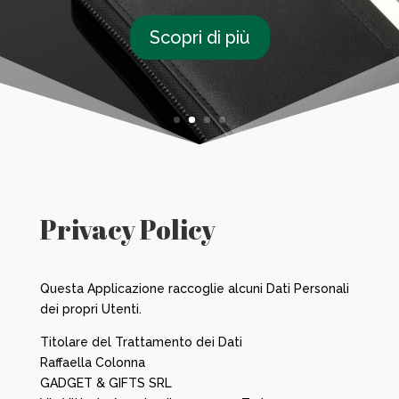
Scopri di più
Privacy Policy
Questa Applicazione raccoglie alcuni Dati Personali
dei propri Utenti.
Titolare del Trattamento dei Dati
Raffaella Colonna
GADGET & GIFTS SRL