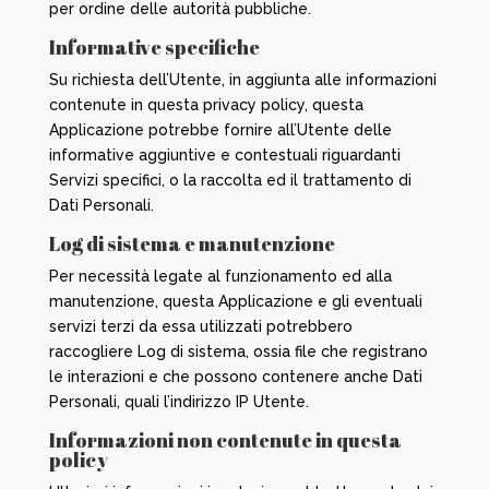
per ordine delle autorità pubbliche.
Informative specifiche
Su richiesta dell’Utente, in aggiunta alle informazioni
contenute in questa privacy policy, questa
Applicazione potrebbe fornire all’Utente delle
informative aggiuntive e contestuali riguardanti
Servizi specifici, o la raccolta ed il trattamento di
Dati Personali.
Log di sistema e manutenzione
Per necessità legate al funzionamento ed alla
manutenzione, questa Applicazione e gli eventuali
servizi terzi da essa utilizzati potrebbero
raccogliere Log di sistema, ossia file che registrano
le interazioni e che possono contenere anche Dati
Personali, quali l’indirizzo IP Utente.
Informazioni non contenute in questa
policy