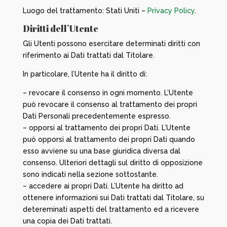
Luogo del trattamento: Stati Uniti –
Privacy Policy
.
Diritti dell’Utente
Gli Utenti possono esercitare determinati diritti con
riferimento ai Dati trattati dal Titolare.
In particolare, l’Utente ha il diritto di:
– revocare il consenso in ogni momento. L’Utente
può revocare il consenso al trattamento dei propri
Dati Personali precedentemente espresso.
– opporsi al trattamento dei propri Dati. L’Utente
può opporsi al trattamento dei propri Dati quando
esso avviene su una base giuridica diversa dal
consenso. Ulteriori dettagli sul diritto di opposizione
sono indicati nella sezione sottostante.
– accedere ai propri Dati. L’Utente ha diritto ad
ottenere informazioni sui Dati trattati dal Titolare, su
detereminati aspetti del trattamento ed a ricevere
una copia dei Dati trattati.