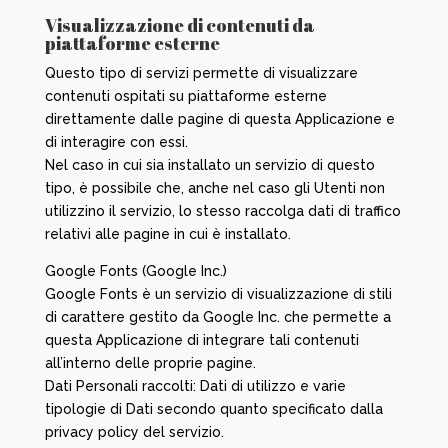
Visualizzazione di contenuti da
piattaforme esterne
Questo tipo di servizi permette di visualizzare
contenuti ospitati su piattaforme esterne
direttamente dalle pagine di questa Applicazione e
di interagire con essi.
Nel caso in cui sia installato un servizio di questo
tipo, è possibile che, anche nel caso gli Utenti non
utilizzino il servizio, lo stesso raccolga dati di traffico
relativi alle pagine in cui è installato.
Google Fonts (Google Inc.)
Google Fonts è un servizio di visualizzazione di stili
di carattere gestito da Google Inc. che permette a
questa Applicazione di integrare tali contenuti
all’interno delle proprie pagine.
Dati Personali raccolti: Dati di utilizzo e varie
tipologie di Dati secondo quanto specificato dalla
privacy policy del servizio.