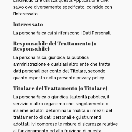
L’individuo che utilizza questa Applicazione che,
salvo ove diversamente specificato, coincide con
l’Interessato.
Interessato
La persona fisica cui si riferiscono i Dati Personali.
Responsabile del Trattamento (o
Responsabile)
La persona fisica, giuridica, la pubblica
amministrazione e qualsiasi altro ente che tratta
dati personali per conto del Titolare, secondo
quanto esposto nella presente privacy policy.
Titolare del Trattamento (o Titolare)
La persona fisica o giuridica, l’autorità pubblica, il
servizio o altro organismo che, singolarmente o
insieme ad altri, determina le finalità e i mezzi del
trattamento di dati personali e gli strumenti
adottati, ivi comprese le misure di sicurezza relative
al funzionamento ed alla fruizione di questa