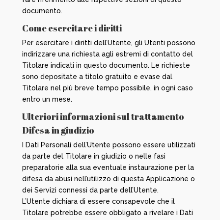
documento.
Come esercitare i diritti
Per esercitare i diritti dell’Utente, gli Utenti possono
indirizzare una richiesta agli estremi di contatto del
Titolare indicati in questo documento. Le richieste
sono depositate a titolo gratuito e evase dal
Titolare nel più breve tempo possibile, in ogni caso
entro un mese.
Ulteriori informazioni sul trattamento
Difesa in giudizio
I Dati Personali dell’Utente possono essere utilizzati
da parte del Titolare in giudizio o nelle fasi
preparatorie alla sua eventuale instaurazione per la
difesa da abusi nell’utilizzo di questa Applicazione o
dei Servizi connessi da parte dell’Utente.
L’Utente dichiara di essere consapevole che il
Titolare potrebbe essere obbligato a rivelare i Dati