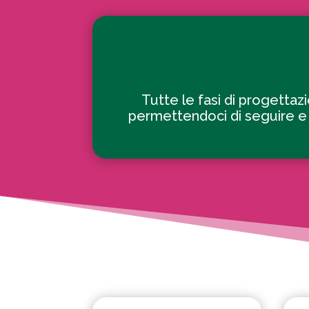
Tutte le fasi di progettaz
permettendoci di seguire e co