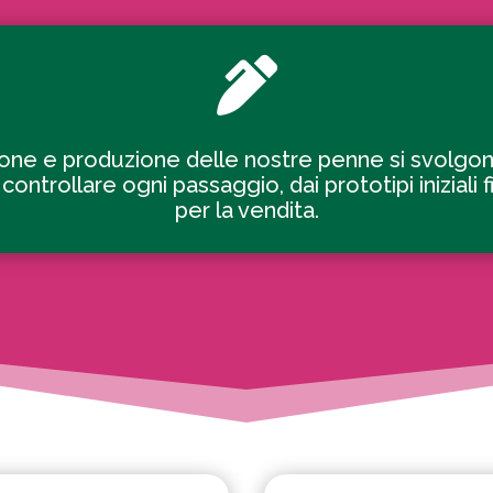

ione e produzione delle nostre penne si svolgon
ntrollare ogni passaggio, dai prototipi iniziali 
per la vendita.