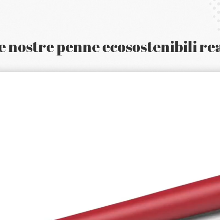
 nostre penne ecosostenibili re