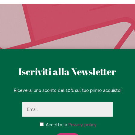
Iscriviti alla Newsletter
Riceverai uno sconto del 10% sul tuo primo acquisto!
Accetto la
Privacy policy