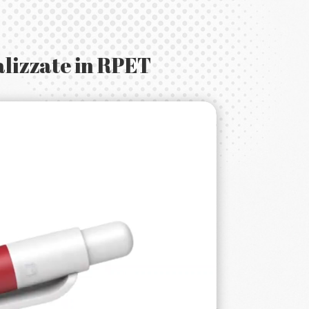
alizzate in RPET