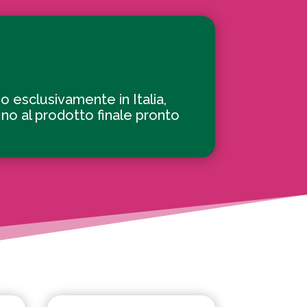
o esclusivamente in Italia,
fino al prodotto finale pronto