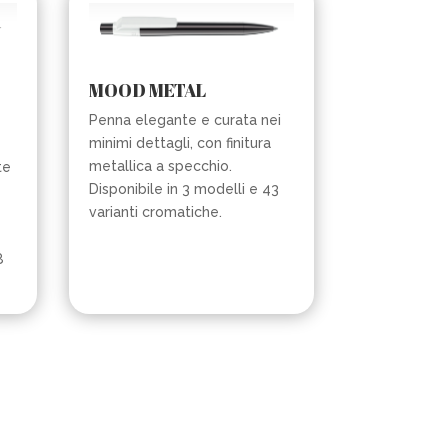
MOOD METAL
Penna elegante e curata nei
minimi dettagli, con finitura
metallica a specchio.
te
Disponibile in 3 modelli e 43
varianti cromatiche.
8