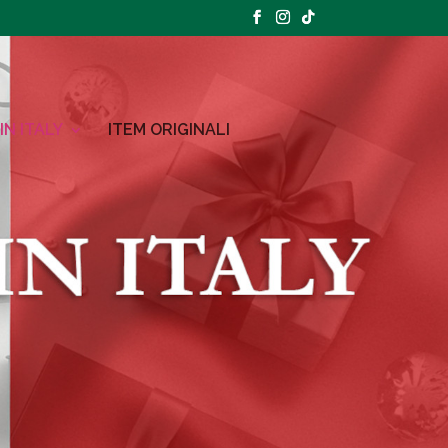
IN ITALY
ITEM ORIGINALI