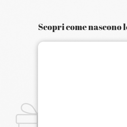
Scopri come nascono le